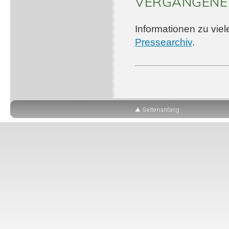
VERGANGENE 
Informationen zu vie
Pressearchiv
.