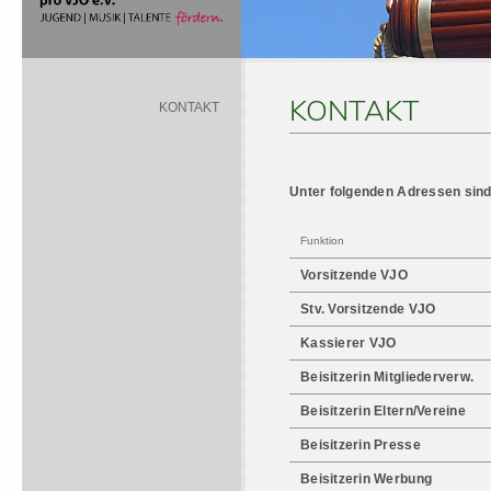
KONTAKT
KONTAKT
Unter folgenden Adressen sind 
Funktion
Vorsitzende VJO
Stv. Vorsitzende VJO
Kassierer VJO
Beisitzerin Mitgliederverw.
Beisitzerin Eltern/Vereine
Beisitzerin Presse
Beisitzerin Werbung